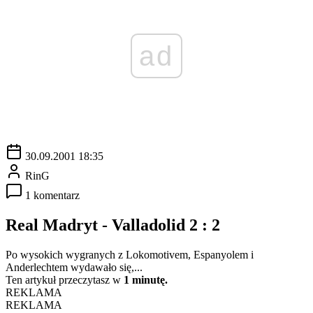
ad
30.09.2001 18:35
RinG
1 komentarz
Real Madryt - Valladolid 2 : 2
Po wysokich wygranych z Lokomotivem, Espanyolem i
Anderlechtem wydawało się,...
Ten artykuł przeczytasz w
1 minutę.
REKLAMA
REKLAMA