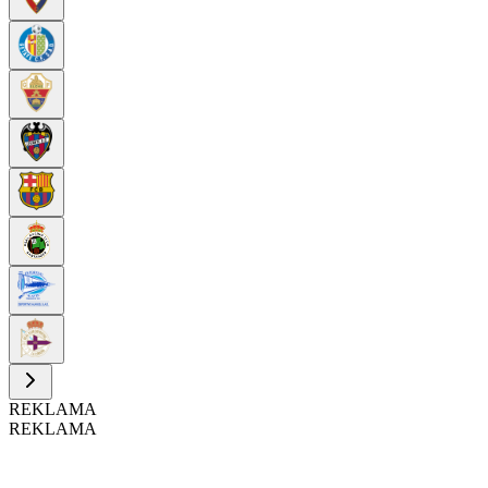
REKLAMA
REKLAMA