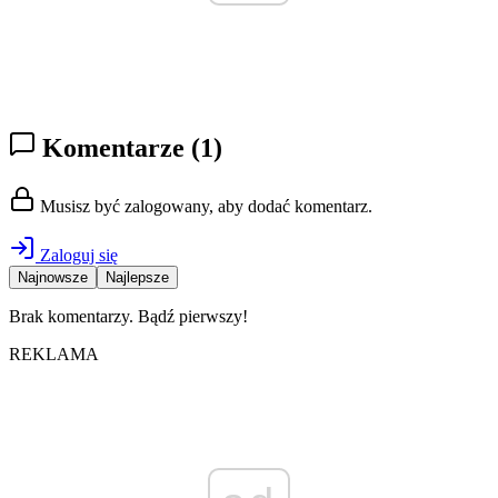
Komentarze
(1)
Musisz być zalogowany, aby dodać komentarz.
Zaloguj się
Najnowsze
Najlepsze
Brak komentarzy. Bądź pierwszy!
REKLAMA