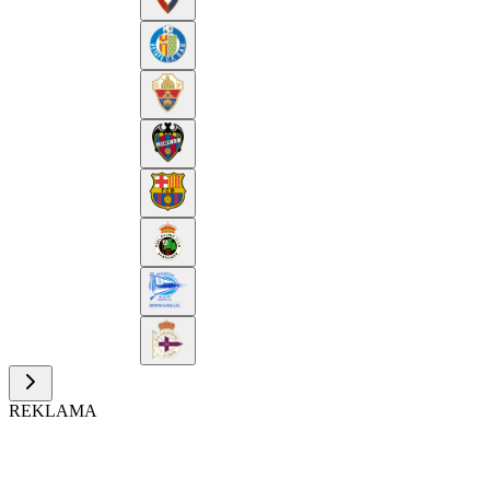
REKLAMA