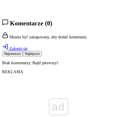
Komentarze
(0)
Musisz być zalogowany, aby dodać komentarz.
Zaloguj się
Najnowsze
Najlepsze
Brak komentarzy. Bądź pierwszy!
REKLAMA
ad