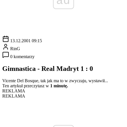
13.12.2001 09:15
RinG
0 komentarzy
Gimnastica - Real Madryt 1 : 0
Vicente Del Bosque, tak jak ma to w zwyczaju, wystawił...
Ten artykuł przeczytasz w
1 minutę.
REKLAMA
REKLAMA