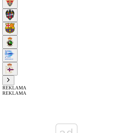
REKLAMA
REKLAMA
ad