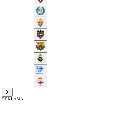
REKLAMA