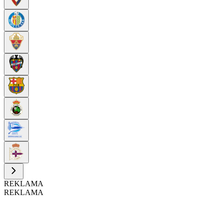
REKLAMA
REKLAMA