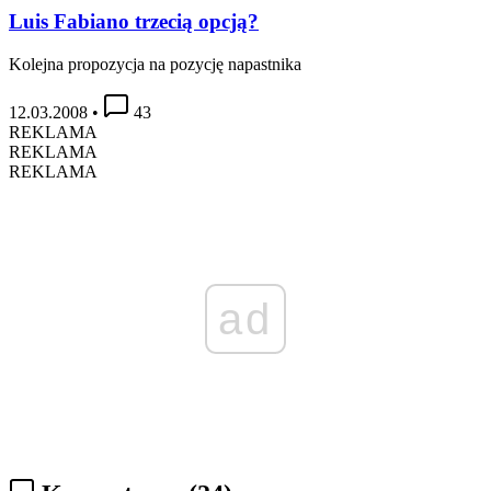
Luis Fabiano trzecią opcją?
Kolejna propozycja na pozycję napastnika
12.03.2008
•
43
REKLAMA
REKLAMA
REKLAMA
ad