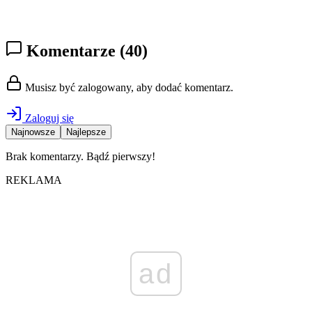
Komentarze
(40)
Musisz być zalogowany, aby dodać komentarz.
Zaloguj się
Najnowsze
Najlepsze
Brak komentarzy. Bądź pierwszy!
REKLAMA
ad