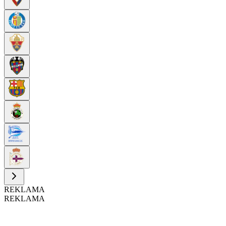
REKLAMA
REKLAMA