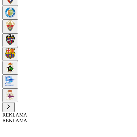
REKLAMA
REKLAMA