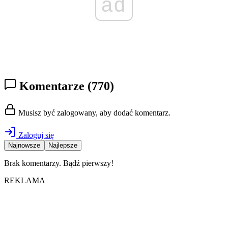
ad
Komentarze
(770)
Musisz być zalogowany, aby dodać komentarz.
Zaloguj się
Najnowsze
Najlepsze
Brak komentarzy. Bądź pierwszy!
REKLAMA