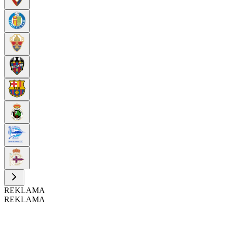
REKLAMA
REKLAMA