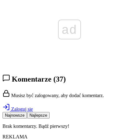
ad
Komentarze
(37)
Musisz być zalogowany, aby dodać komentarz.
Zaloguj się
Najnowsze
Najlepsze
Brak komentarzy. Bądź pierwszy!
REKLAMA