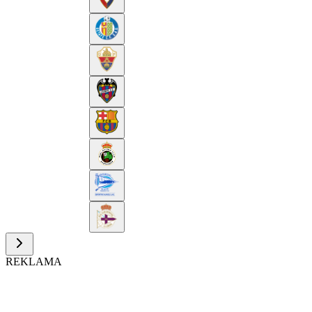
REKLAMA