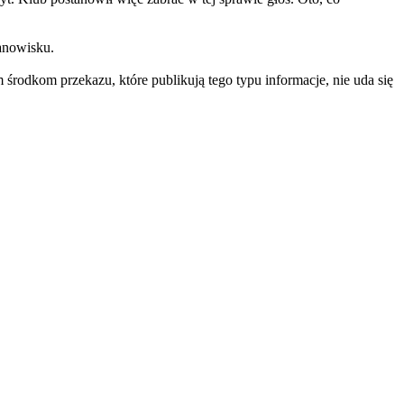
tanowisku.
 środkom przekazu, które publikują tego typu informacje, nie uda się