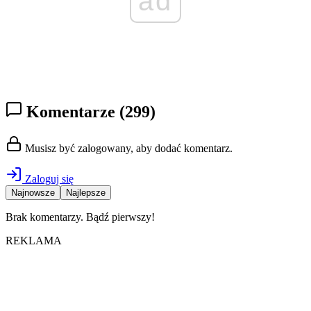
ad
Komentarze
(299)
Musisz być zalogowany, aby dodać komentarz.
Zaloguj się
Najnowsze
Najlepsze
Brak komentarzy. Bądź pierwszy!
REKLAMA