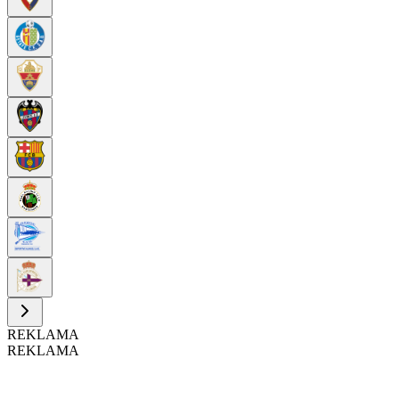
REKLAMA
REKLAMA