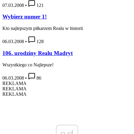
07.03.2008
•
121
Wybierz numer 1!
Kto najlepszym piłkarzem Realu w historii
06.03.2008
•
128
106. urodziny Realu Madryt
Wszystkiego co Najlepsze!
06.03.2008
•
86
REKLAMA
REKLAMA
REKLAMA