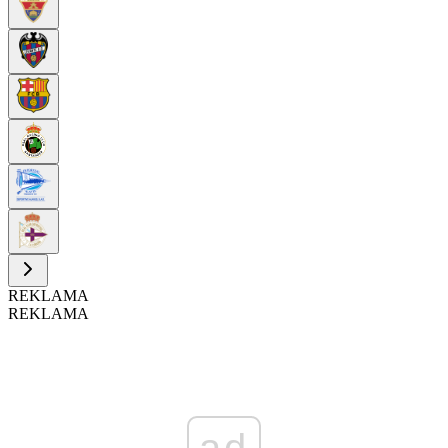
REKLAMA
REKLAMA
ad