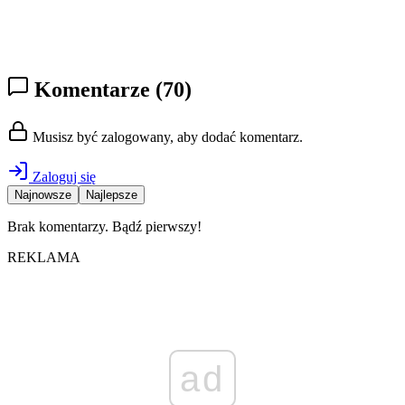
Komentarze
(70)
Musisz być zalogowany, aby dodać komentarz.
Zaloguj się
Najnowsze
Najlepsze
Brak komentarzy. Bądź pierwszy!
REKLAMA
ad