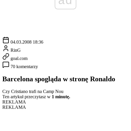
04.03.2008 18:36
RinG
goal.com
70 komentarzy
Barcelona spogląda w stronę Ronaldo
Czy Cristiano trafi na Camp Nou
Ten artykuł przeczytasz w
1 minutę.
REKLAMA
REKLAMA