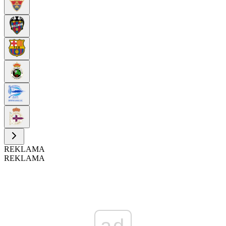
REKLAMA
REKLAMA
ad