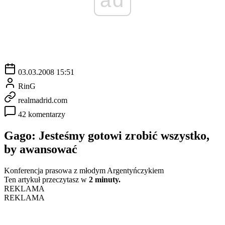
03.03.2008 15:51
RinG
realmadrid.com
42 komentarzy
Gago: Jesteśmy gotowi zrobić wszystko,
by awansować
Konferencja prasowa z młodym Argentyńczykiem
Ten artykuł przeczytasz w
2 minuty.
REKLAMA
REKLAMA