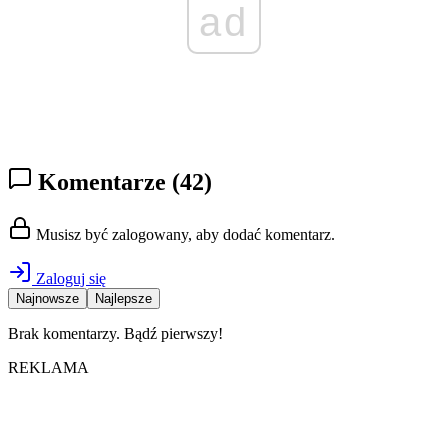
ad
Komentarze
(42)
Musisz być zalogowany, aby dodać komentarz.
Zaloguj się
Najnowsze
Najlepsze
Brak komentarzy. Bądź pierwszy!
REKLAMA