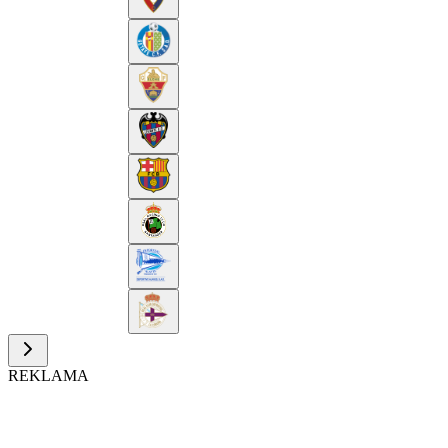
REKLAMA