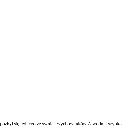
yt pozbył się jednego ze swoich wychowanków.Zawodnik szybko