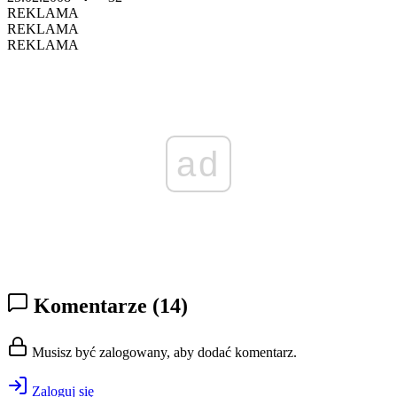
REKLAMA
REKLAMA
REKLAMA
ad
Komentarze
(14)
Musisz być zalogowany, aby dodać komentarz.
Zaloguj się