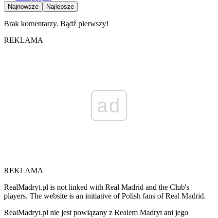
Najnowsze
Najlepsze
Brak komentarzy. Bądź pierwszy!
REKLAMA
ad
REKLAMA
RealMadryt.pl is not linked with Real Madrid and the Club's
players. The website is an initiative of Polish fans of Real Madrid.
RealMadryt.pl nie jest powiązany z Realem Madryt ani jego