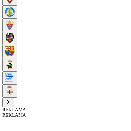
REKLAMA
REKLAMA