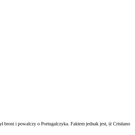
broni i powalczy o Portugalczyka. Faktem jednak jest, iż Cristiano