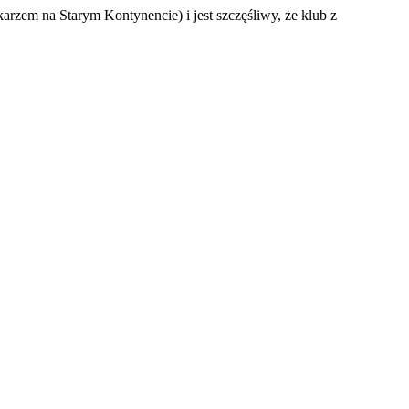
karzem na Starym Kontynencie) i jest szczęśliwy, że klub z