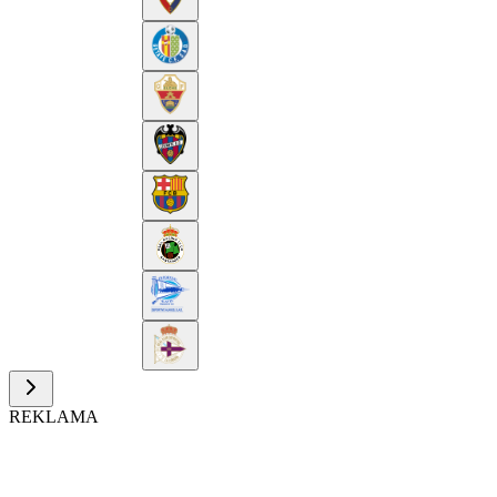
REKLAMA