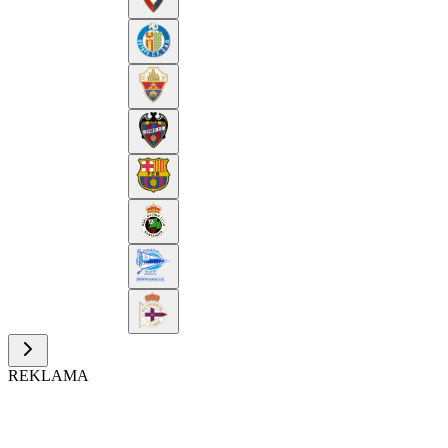
REKLAMA