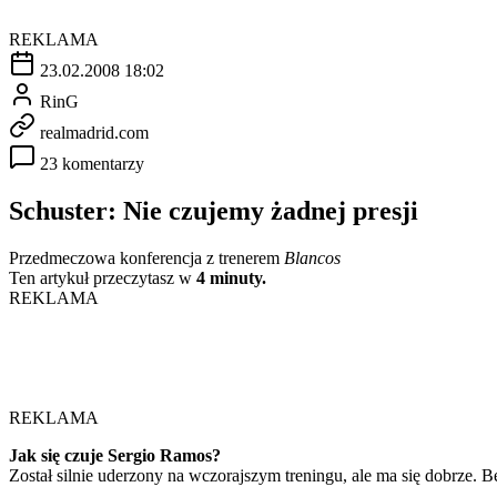
REKLAMA
23.02.2008 18:02
RinG
realmadrid.com
23 komentarzy
Schuster: Nie czujemy żadnej presji
Przedmeczowa konferencja z trenerem
Blancos
Ten artykuł przeczytasz w
4 minuty.
REKLAMA
REKLAMA
Jak się czuje Sergio Ramos?
Został silnie uderzony na wczorajszym treningu, ale ma się dobrze.