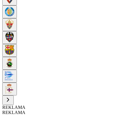
REKLAMA
REKLAMA