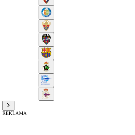
REKLAMA