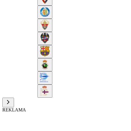
REKLAMA