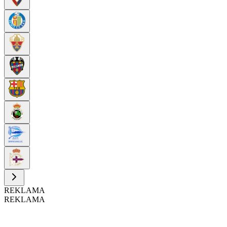
REKLAMA
REKLAMA