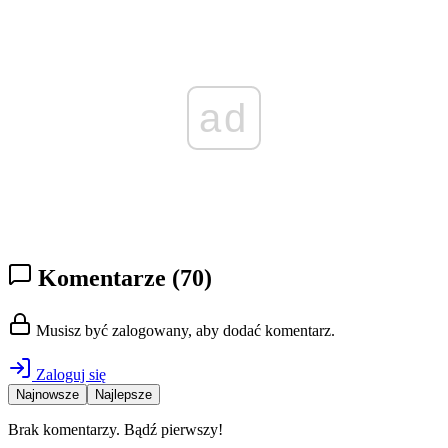
ad
Komentarze
(70)
Musisz być zalogowany, aby dodać komentarz.
Zaloguj się
Najnowsze
Najlepsze
Brak komentarzy. Bądź pierwszy!