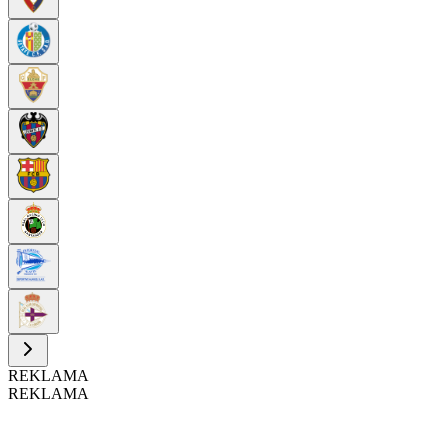
REKLAMA
REKLAMA