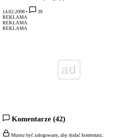
14.02.2008
•
39
REKLAMA
REKLAMA
REKLAMA
ad
Komentarze
(42)
Musisz być zalogowany, aby dodać komentarz.