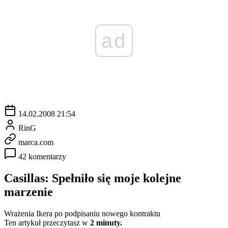
ad
14.02.2008 21:54
RinG
marca.com
42 komentarzy
Casillas: Spełniło się moje kolejne
marzenie
Wrażenia Ikera po podpisaniu nowego kontraktu
Ten artykuł przeczytasz w
2 minuty.