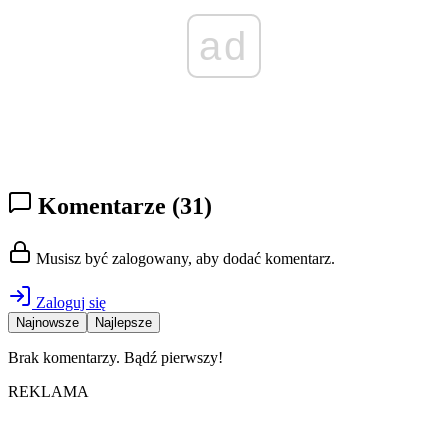
ad
Komentarze
(31)
Musisz być zalogowany, aby dodać komentarz.
Zaloguj się
Najnowsze
Najlepsze
Brak komentarzy. Bądź pierwszy!
REKLAMA