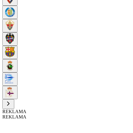
REKLAMA
REKLAMA