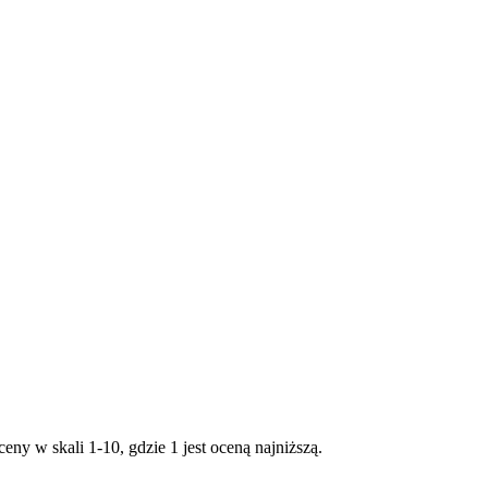
ny w skali 1-10, gdzie 1 jest oceną najniższą.