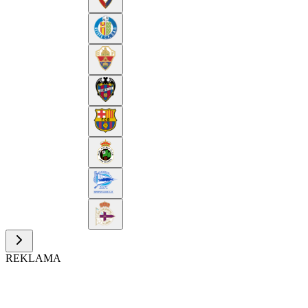
REKLAMA