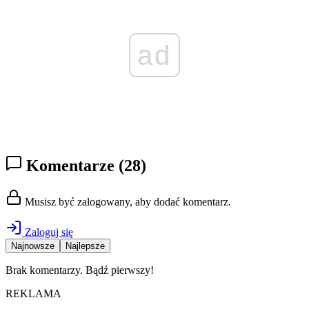
ad
Komentarze
(28)
Musisz być zalogowany, aby dodać komentarz.
Zaloguj się
Najnowsze
Najlepsze
Brak komentarzy. Bądź pierwszy!
REKLAMA