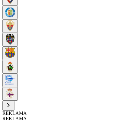
REKLAMA
REKLAMA