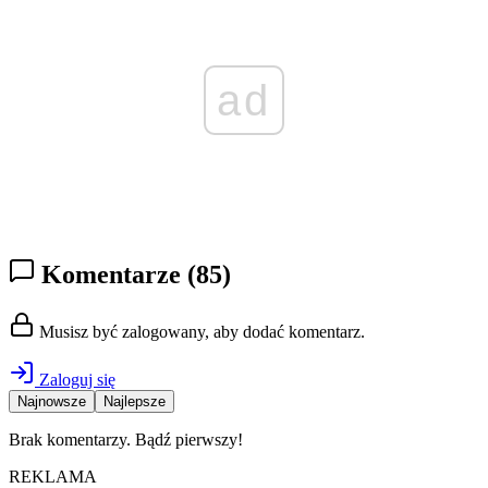
ad
Komentarze
(85)
Musisz być zalogowany, aby dodać komentarz.
Zaloguj się
Najnowsze
Najlepsze
Brak komentarzy. Bądź pierwszy!
REKLAMA