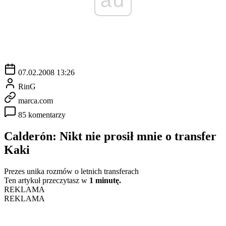
07.02.2008 13:26
RinG
marca.com
85 komentarzy
Calderón: Nikt nie prosił mnie o transfer
Kaki
Prezes unika rozmów o letnich transferach
Ten artykuł przeczytasz w
1 minutę.
REKLAMA
REKLAMA