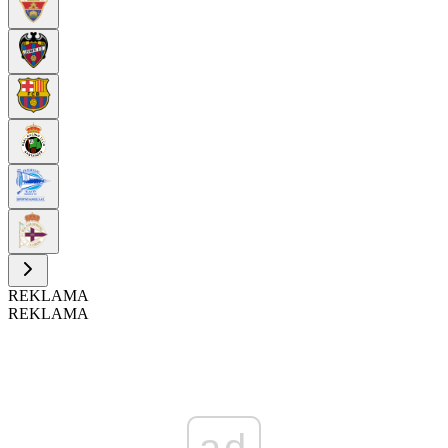
REKLAMA
REKLAMA
ad