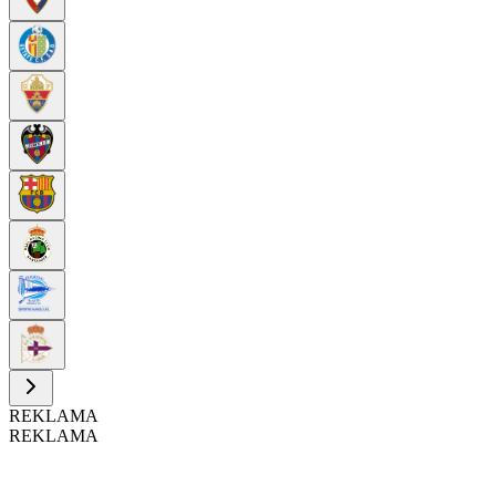
REKLAMA
REKLAMA