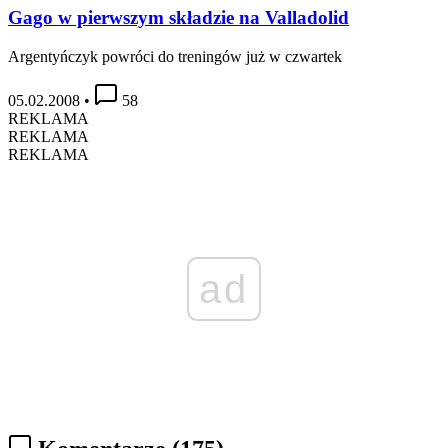
Gago w pierwszym składzie na Valladolid
Argentyńczyk powróci do treningów już w czwartek
05.02.2008
•
58
REKLAMA
REKLAMA
REKLAMA
ad