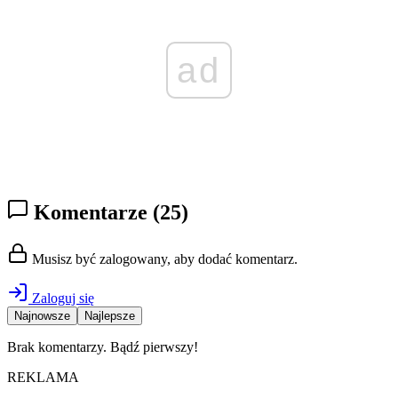
ad
Komentarze
(25)
Musisz być zalogowany, aby dodać komentarz.
Zaloguj się
Najnowsze
Najlepsze
Brak komentarzy. Bądź pierwszy!
REKLAMA