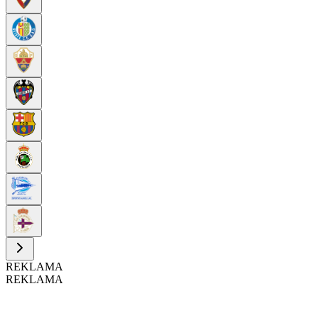
REKLAMA
REKLAMA