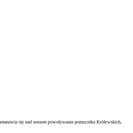
zastanawia się nad sensem powoływania pomocnika Królewskich,