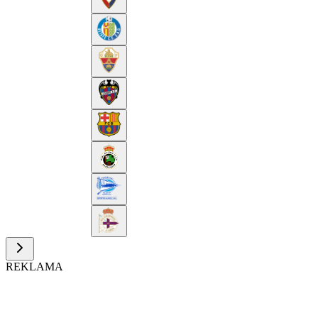
REKLAMA