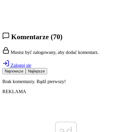
Komentarze
(70)
Musisz być zalogowany, aby dodać komentarz.
Zaloguj się
Najnowsze
Najlepsze
Brak komentarzy. Bądź pierwszy!
REKLAMA
ad