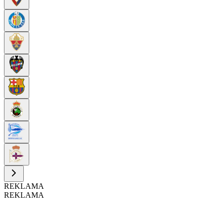
REKLAMA
REKLAMA