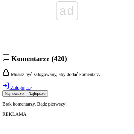
ad
Komentarze
(420)
Musisz być zalogowany, aby dodać komentarz.
Zaloguj się
Najnowsze
Najlepsze
Brak komentarzy. Bądź pierwszy!
REKLAMA