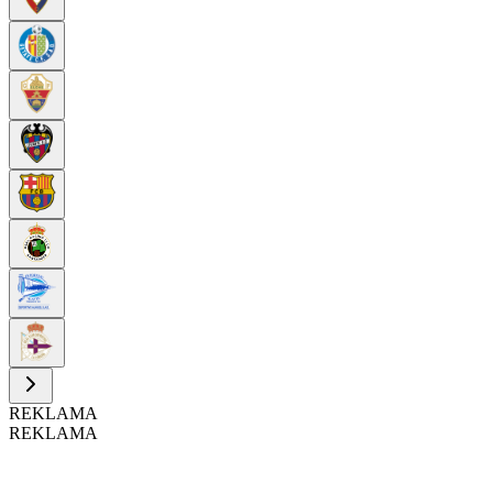
REKLAMA
REKLAMA