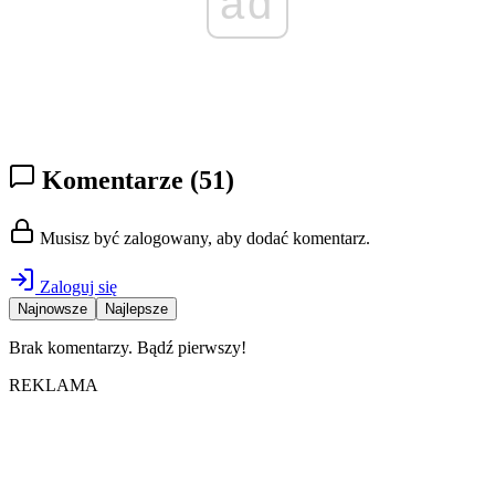
ad
Komentarze
(51)
Musisz być zalogowany, aby dodać komentarz.
Zaloguj się
Najnowsze
Najlepsze
Brak komentarzy. Bądź pierwszy!
REKLAMA