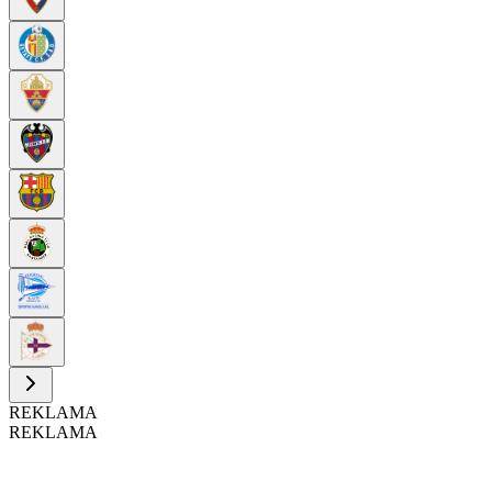
REKLAMA
REKLAMA