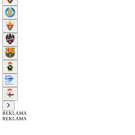
REKLAMA
REKLAMA