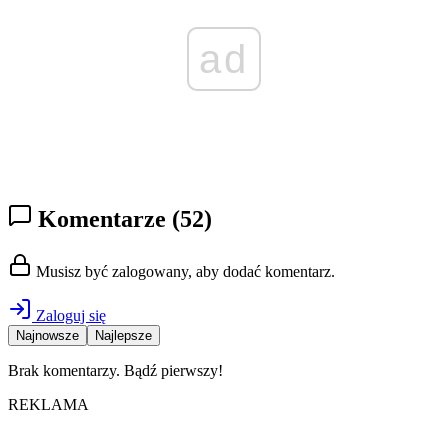
ad
Komentarze
(52)
Musisz być zalogowany, aby dodać komentarz.
Zaloguj się
Najnowsze
Najlepsze
Brak komentarzy. Bądź pierwszy!
REKLAMA