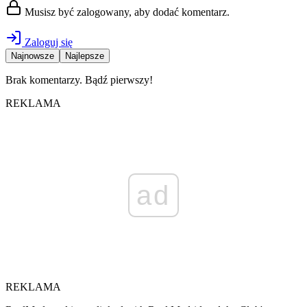
Musisz być zalogowany, aby dodać komentarz.
Zaloguj się
Najnowsze
Najlepsze
Brak komentarzy. Bądź pierwszy!
REKLAMA
ad
REKLAMA