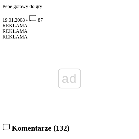
Pepe gotowy do gry
19.01.2008
•
87
REKLAMA
REKLAMA
REKLAMA
ad
Komentarze
(132)