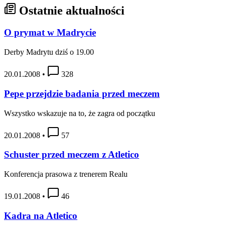
Ostatnie aktualności
O prymat w Madrycie
Derby Madrytu dziś o 19.00
20.01.2008
•
328
Pepe przejdzie badania przed meczem
Wszystko wskazuje na to, że zagra od początku
20.01.2008
•
57
Schuster przed meczem z Atletico
Konferencja prasowa z trenerem Realu
19.01.2008
•
46
Kadra na Atletico