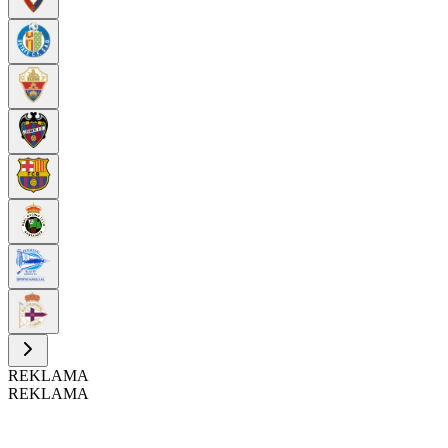
REKLAMA
REKLAMA