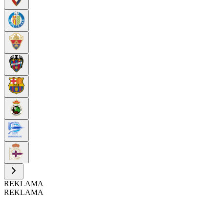
REKLAMA
REKLAMA