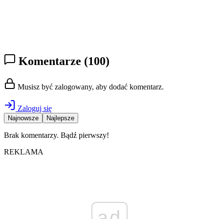
Komentarze
(100)
Musisz być zalogowany, aby dodać komentarz.
Zaloguj się
Najnowsze
Najlepsze
Brak komentarzy. Bądź pierwszy!
REKLAMA
ad