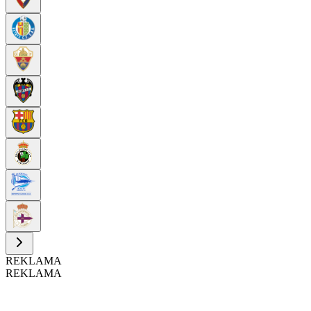
REKLAMA
REKLAMA