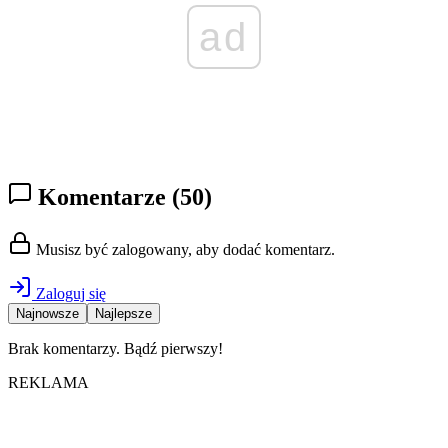
ad
Komentarze
(50)
Musisz być zalogowany, aby dodać komentarz.
Zaloguj się
Najnowsze
Najlepsze
Brak komentarzy. Bądź pierwszy!
REKLAMA