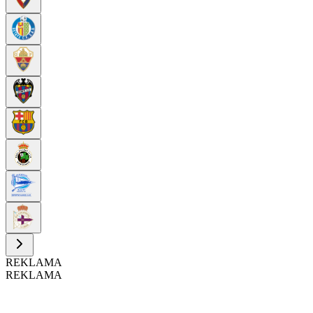
REKLAMA
REKLAMA