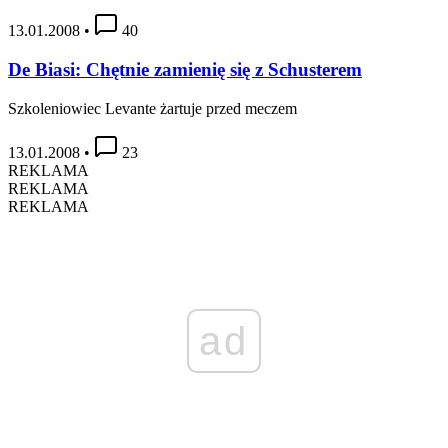
13.01.2008
•
40
De Biasi: Chętnie zamienię się z Schusterem
Szkoleniowiec Levante żartuje przed meczem
13.01.2008
•
23
REKLAMA
REKLAMA
REKLAMA
ad