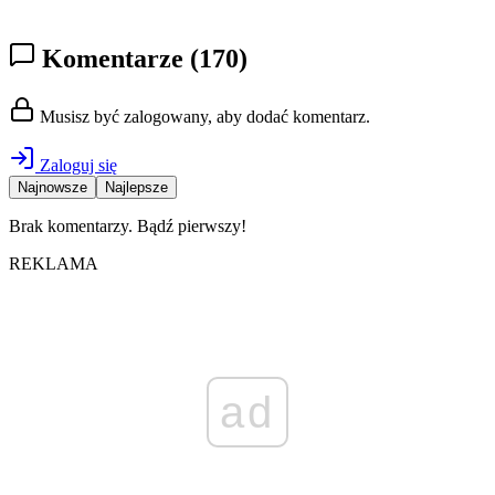
Komentarze
(170)
Musisz być zalogowany, aby dodać komentarz.
Zaloguj się
Najnowsze
Najlepsze
Brak komentarzy. Bądź pierwszy!
REKLAMA
ad