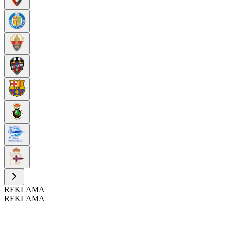
REKLAMA
REKLAMA