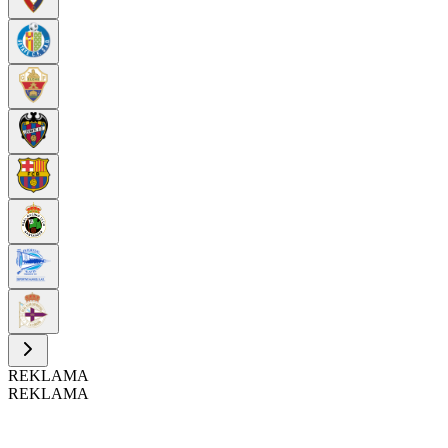
REKLAMA
REKLAMA