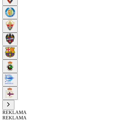
REKLAMA
REKLAMA