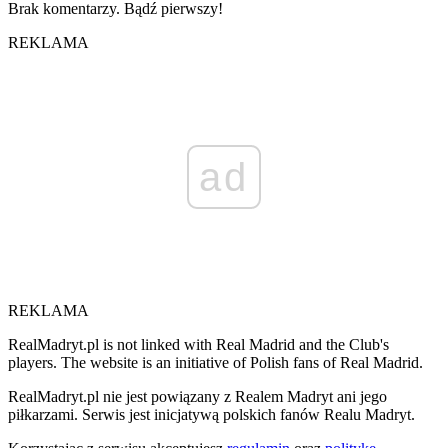
Brak komentarzy. Bądź pierwszy!
REKLAMA
ad
REKLAMA
RealMadryt.pl is not linked with Real Madrid and the Club's
players. The website is an initiative of Polish fans of Real Madrid.
RealMadryt.pl nie jest powiązany z Realem Madryt ani jego
piłkarzami. Serwis jest inicjatywą polskich fanów Realu Madryt.