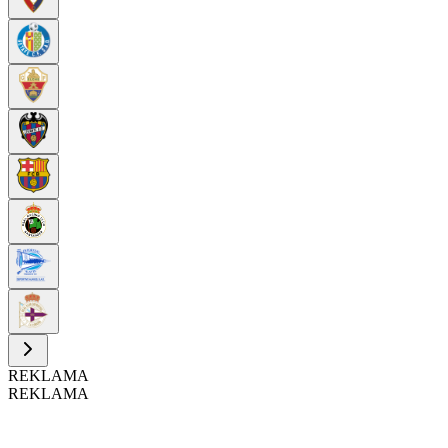
REKLAMA
REKLAMA