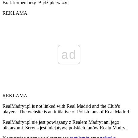
Brak komentarzy. Bądź pierwszy!
REKLAMA
ad
REKLAMA
RealMadryt.pl is not linked with Real Madrid and the Club's
players. The website is an initiative of Polish fans of Real Madrid.
RealMadryt.pl nie jest powiązany z Realem Madryt ani jego
piłkarzami. Serwis jest inicjatywą polskich fanów Realu Madryt.