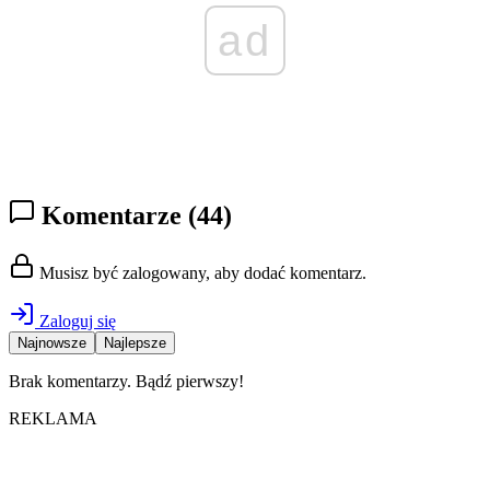
ad
Komentarze
(44)
Musisz być zalogowany, aby dodać komentarz.
Zaloguj się
Najnowsze
Najlepsze
Brak komentarzy. Bądź pierwszy!
REKLAMA