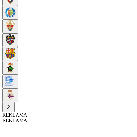
REKLAMA
REKLAMA