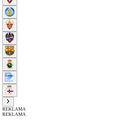
REKLAMA
REKLAMA