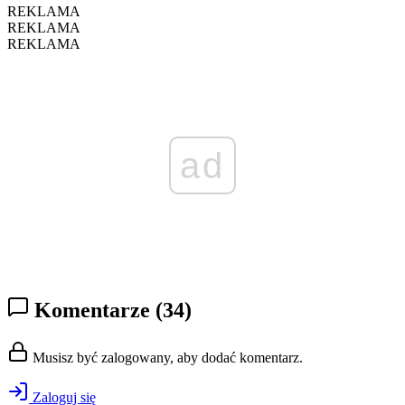
REKLAMA
REKLAMA
REKLAMA
ad
Komentarze
(34)
Musisz być zalogowany, aby dodać komentarz.
Zaloguj się