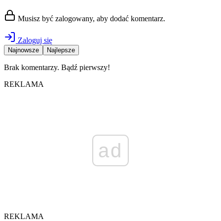
Musisz być zalogowany, aby dodać komentarz.
Zaloguj się
Najnowsze
Najlepsze
Brak komentarzy. Bądź pierwszy!
REKLAMA
ad
REKLAMA