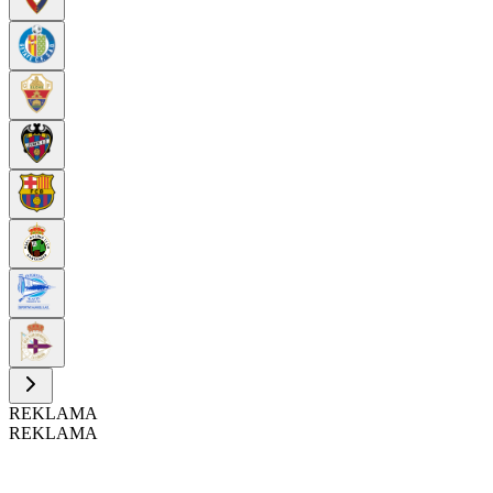
REKLAMA
REKLAMA