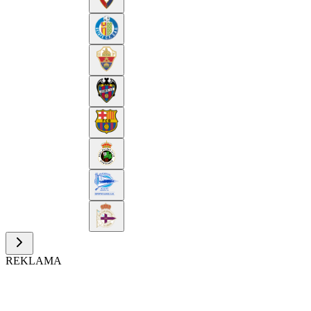
REKLAMA