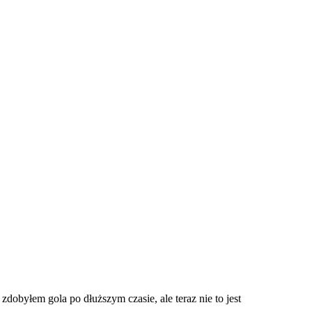
obyłem gola po dłuższym czasie, ale teraz nie to jest