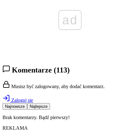
ad
Komentarze
(113)
Musisz być zalogowany, aby dodać komentarz.
Zaloguj się
Najnowsze
Najlepsze
Brak komentarzy. Bądź pierwszy!
REKLAMA