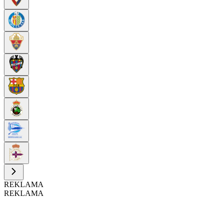
REKLAMA
REKLAMA