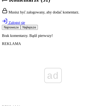
Musisz być zalogowany, aby dodać komentarz.
Zaloguj się
Najnowsze
Najlepsze
Brak komentarzy. Bądź pierwszy!
REKLAMA
ad