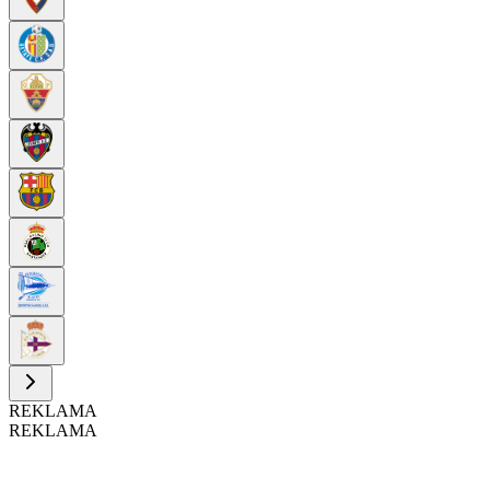
REKLAMA
REKLAMA