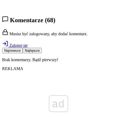
Komentarze
(68)
Musisz być zalogowany, aby dodać komentarz.
Zaloguj się
Najnowsze
Najlepsze
Brak komentarzy. Bądź pierwszy!
REKLAMA
ad