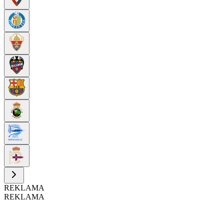
REKLAMA
REKLAMA