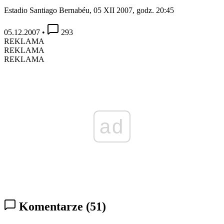
Estadio Santiago Bernabéu, 05 XII 2007, godz. 20:45
05.12.2007
•
293
REKLAMA
REKLAMA
REKLAMA
ad
Komentarze
(51)