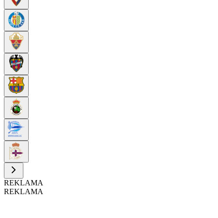
REKLAMA
REKLAMA