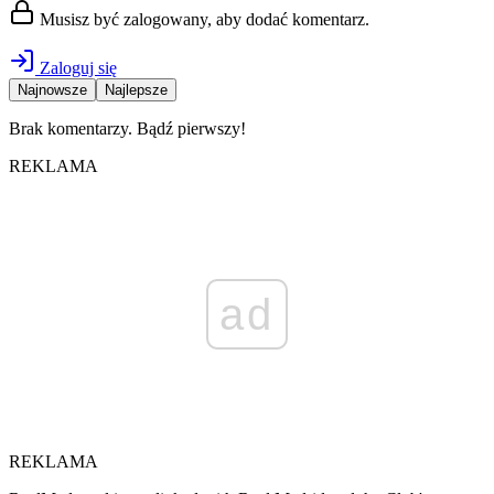
Musisz być zalogowany, aby dodać komentarz.
Zaloguj się
Najnowsze
Najlepsze
Brak komentarzy. Bądź pierwszy!
REKLAMA
ad
REKLAMA