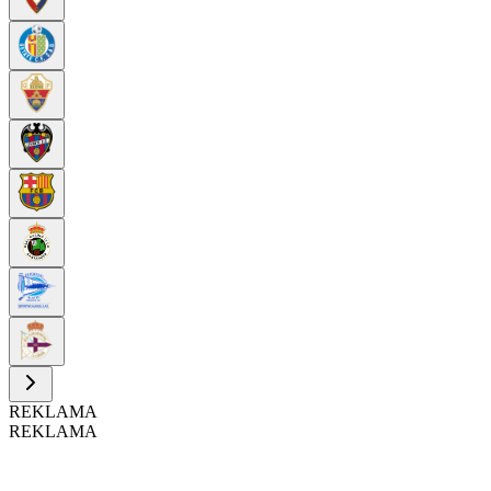
REKLAMA
REKLAMA