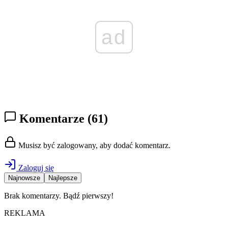
ad
Komentarze
(61)
Musisz być zalogowany, aby dodać komentarz.
Zaloguj się
Najnowsze
Najlepsze
Brak komentarzy. Bądź pierwszy!
REKLAMA