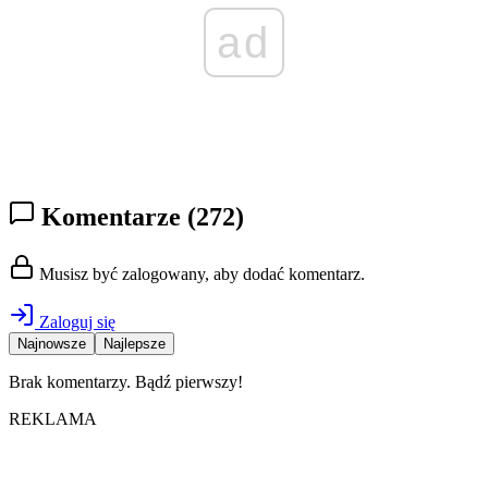
ad
Komentarze
(272)
Musisz być zalogowany, aby dodać komentarz.
Zaloguj się
Najnowsze
Najlepsze
Brak komentarzy. Bądź pierwszy!
REKLAMA