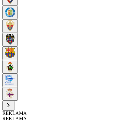
REKLAMA
REKLAMA